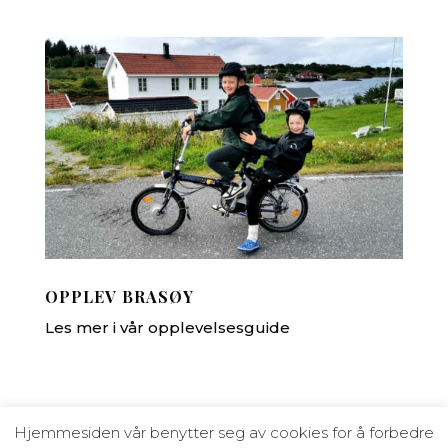
OPPLEV BRASØY
Les mer i vår opplevelsesguide
Hjemmesiden vår benytter seg av cookies for å forbedre