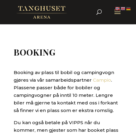
BOOKING
Booking av plass til bobil og campingvogn
gjøres via vår samarbeidspartner
Campio
.
Plassene passer både for bobiler og
campingvogner på inntil 10 meter. Lengre
biler må gjerne ta kontakt med oss i forkant
så finner vi en plass som er ekstra romslig.
Du kan også betale på VIPPS når du
kommer, men gjester som har booket plass