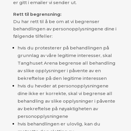
er gitt i emailer vi sender ut.
Rett til begrensning:
Du har rett til å be om at vi begrenser
behandlingen av personopplysningene dine i
følgende tilfeller:
hvis du protesterer på behandlingen på
grunnlag av våre legitime interesser, skal
Tanghuset Arena begrense all behandling
av slike opplysninger i påvente av en
bekreftelse på den legitime interessen
hvis du hevder at personopplysningene
dine ikke er korrekte, skal vi begrense all
behandling av slike opplysninger i påvente
av bekreftelse på nøyaktigheten av
personopplysningene
hvis behandlingen er ulovlig, kan du