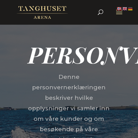
PERSONV
Denne
personvernerklæringen
beskriver hvilke
opplysninger vi samler inn
om våre kunder og om
besøkende på våre