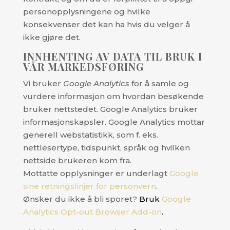
personopplysningene og hvilke
konsekvenser det kan ha hvis du velger å
ikke gjøre det.
INNHENTING AV DATA TIL BRUK I
VÅR MARKEDSFØRING
Vi bruker
Google Analytics
for å samle og
vurdere informasjon om hvordan besøkende
bruker nettstedet. Google Analytics bruker
informasjonskapsler. Google Analytics mottar
generell webstatistikk, som f. eks.
nettlesertype, tidspunkt, språk og hvilken
nettside brukeren kom fra.
Mottatte opplysninger er underlagt
Google
sine retningslinjer for personvern
.
Ønsker du ikke å bli sporet?
Bruk
Google
Analytics Opt-out Browser Add-on
.