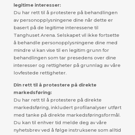
legitime interesser:
Du har rett til å protestere på behandlingen
av personopplysningene dine når dette er
basert på de legitime interessene til
Tanghuset Arena. Selskapet vil ikke fortsette
å behandle personopplysningene dine med
mindre vi kan vise til en legitim grunn for
behandlingen som tar presedens over dine
interesser og rettigheter på grunnlag av våre
lovfestede rettigheter.
Din rett til å protestere på direkte
markedsføring:
Du har rett til å protestere på direkte
markedsføring, inkludert profilanalyser utført
med tanke på direkte markedsføringsformål.
Du kan til enhver tid melde deg av våre
nyhetsbrev ved å følge instruksene som alltid