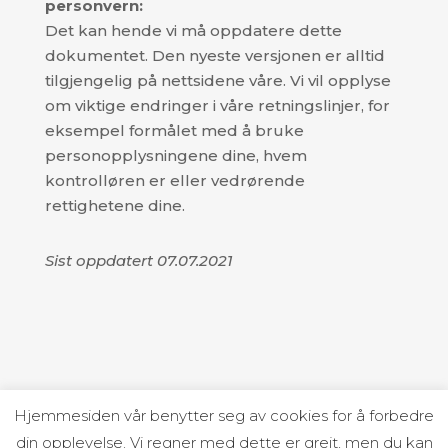
personvern:
Det kan hende vi må oppdatere dette
dokumentet. Den nyeste versjonen er alltid
tilgjengelig på nettsidene våre. Vi vil opplyse
om viktige endringer i våre retningslinjer, for
eksempel formålet med å bruke
personopplysningene dine, hvem
kontrolløren er eller vedrørende
rettighetene dine.
Sist oppdatert 07.07.2021
Hjemmesiden vår benytter seg av cookies for å forbedre
din opplevelse. Vi regner med dette er greit, men du kan