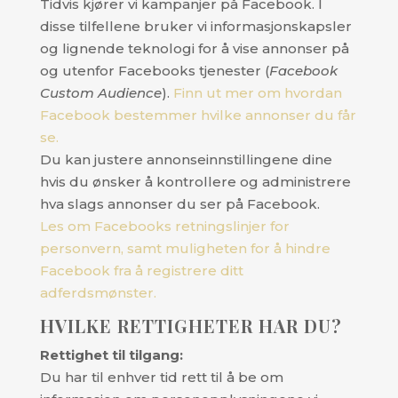
Tidvis kjører vi kampanjer på Facebook. I
disse tilfellene bruker vi informasjonskapsler
og lignende teknologi for å vise annonser på
og utenfor Facebooks tjenester (
Facebook
Custom Audience
).
Finn ut mer om hvordan
Facebook bestemmer hvilke annonser du får
se.
Du kan justere annonseinnstillingene dine
hvis du ønsker å kontrollere og administrere
hva slags annonser du ser på Facebook.
Les om Facebooks retningslinjer for
personvern, samt muligheten for å hindre
Facebook fra å registrere ditt
adferdsmønster.
HVILKE RETTIGHETER HAR DU?
Rettighet til tilgang:
Du har til enhver tid rett til å be om