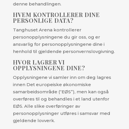
denne behandlingen.
HVEM KONTROLLERER DINE
PERSONLIGE DATA?
Tanghuset Arena kontrollerer
personopplysningene du gir oss, og er
ansvarlig for personopplysningene dine i
henhold til gjeldende personvernslovgivning.
HVOR LAGRER VI
OPPLYSNINGENE DINE?
Opplysningene vi samler inn om deg lagres
innen Det europeiske økonomiske
samarbeidsområde (“EØS”), men kan også
overføres til og behandles i et land utenfor
EØS. Alle slike overføringer av
personopplysninger utføres i samsvar med
gjeldende lovverk.